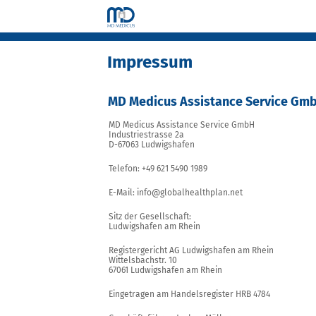
Impressum
MD Medicus Assistance Service Gm
MD Medicus Assistance Service GmbH
Industriestrasse 2a
D-67063 Ludwigshafen
Telefon: +49 621 5490 1989
E-Mail: info@globalhealthplan.net
Sitz der Gesellschaft:
Ludwigshafen am Rhein
Registergericht AG Ludwigshafen am Rhein
Wittelsbachstr. 10
67061 Ludwigshafen am Rhein
Eingetragen am Handelsregister HRB 4784